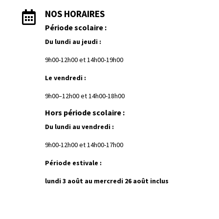
NOS HORAIRES

Période scolaire :
Du lundi au jeudi :
9h00-12h00 et
1
4h00-19h00
Le vendredi :
9h00–12h00 et 14h00-18h00
Hors période scolaire :
Du lundi au vendredi :
9h00-12h00 et 14h00-17h00
Période estivale :
lundi 3 août au mercredi 26 août inclus