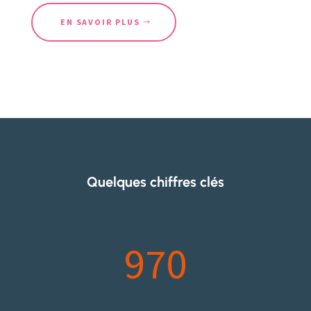
EN SAVOIR PLUS
Quelques chiffres clés
970