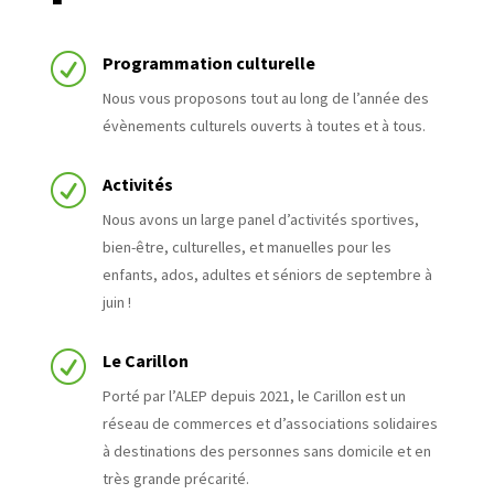
R
Programmation culturelle
Nous vous proposons tout au long de l’année des
évènements culturels ouverts à toutes et à tous.
R
Activités
Nous avons un large panel d’activités sportives,
bien-être, culturelles, et manuelles pour les
enfants, ados, adultes et séniors de septembre à
juin !
R
Le Carillon
Porté par l’ALEP depuis 2021, le Carillon est un
réseau de commerces et d’associations solidaires
à destinations des personnes sans domicile et en
très grande précarité.