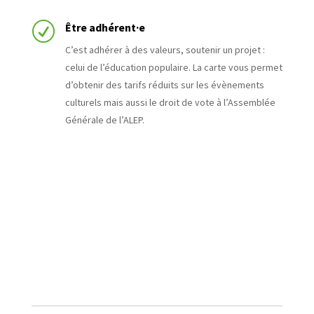
R
Être adhérent·e
C’est adhérer à des valeurs, soutenir un projet :
celui de l’éducation populaire. La carte vous permet
d’obtenir des tarifs réduits sur les évènements
culturels mais aussi le droit de vote à l’Assemblée
Générale de l’ALEP.