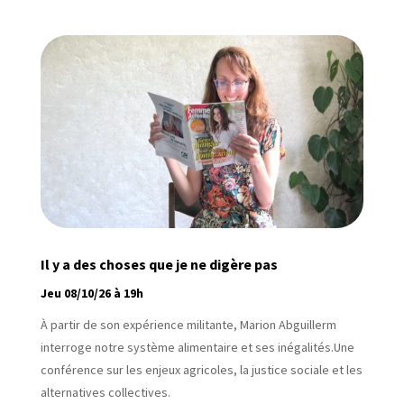
Il y a des choses que je ne digère pas
Jeu 08/10/26 à 19h
À partir de son expérience militante, Marion Abguillerm
interroge notre système alimentaire et ses inégalités.Une
conférence sur les enjeux agricoles, la justice sociale et les
alternatives collectives.