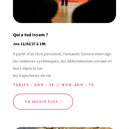
Qui a tué Issam ?
Jeu 11/02/27 à 19h
À partir d’un récit personnel, Fernando Zamora interroge
les violences systémiques, les déterminismes sociaux et
leurs impacts sur
les trajectoires de vie.
TARIFS : ADH : 5€ // NON-ADH : 7€
EN SAVOIR PLUS