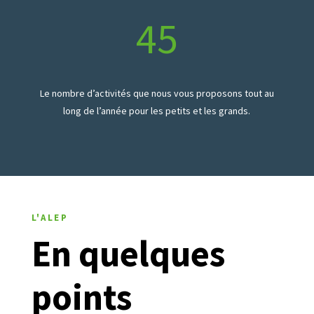
45
Le nombre d’activités que nous vous proposons tout au
long de l’année pour les petits et les grands.
L'ALEP
En quelques
points