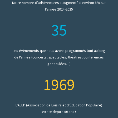
Notre nombre d’adhérents·es a augmenté d’environ 8% sur
l’année 2024-2025
35
Les évènements que nous avons programmés tout au long
de l’année (concerts, spectacles, théâtres, conférences
gesticulées…)
1969
L’ALEP (Association de Loisirs et d’Éducation Populaire)
existe depuis 56 ans !