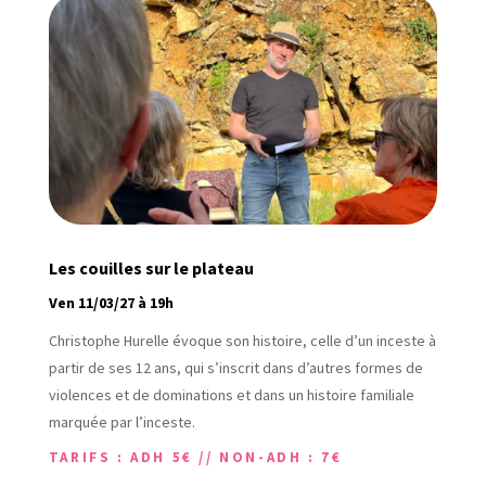
Les couilles sur le plateau
Ven 11/03/27 à 19h
Christophe Hurelle évoque son histoire, celle d’un inceste à
partir de ses 12 ans, qui s’inscrit dans d’autres formes de
violences et de dominations et dans un histoire familiale
marquée par l’inceste.
TARIFS : ADH 5€ // NON-ADH : 7€