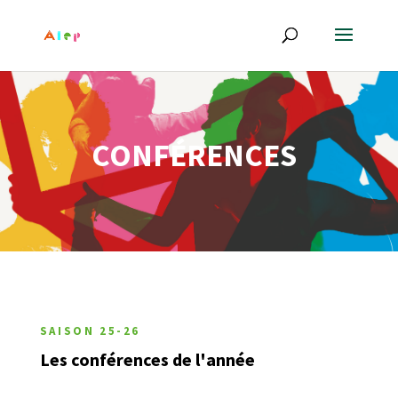
CONFÉRENCES
SAISON 25-26
Les conférences de l'année