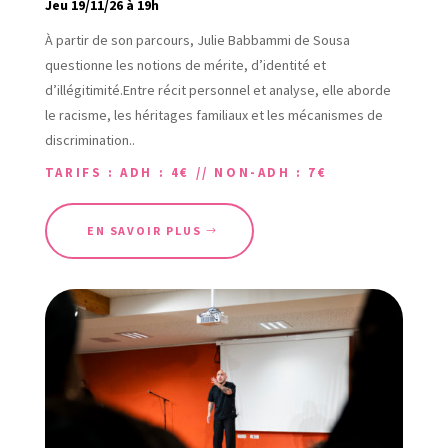
Jeu 19/11/26 à 19h
À partir de son parcours, Julie Babbammi de Sousa
questionne les notions de mérite, d’identité et
d’illégitimité.Entre récit personnel et analyse, elle aborde
le racisme, les héritages familiaux et les mécanismes de
discrimination..
TARIFS : ADH : 4€ // NON-ADH : 7€
EN SAVOIR PLUS