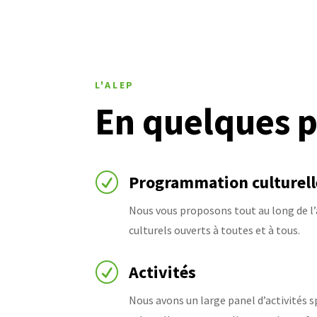
L'ALEP
En quelques p
R
Programmation culturell
Nous vous proposons tout au long de 
culturels ouverts à toutes et à tous.
R
Activités
Nous avons un large panel d’activités s