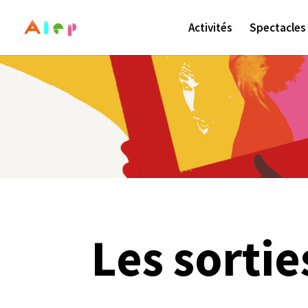
Activités
Spectacles
Les sortie