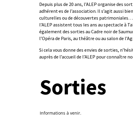
Depuis plus de 20 ans, l’ALEP organise des sort
adhérent·es de l’association. Il s’agit aussi bie
culturelles ou de découvertes patrimoniales… 
l’ALEP assistent tous les ans au spectacle à Tal
également des sorties au Cadre noir de Saumur,
l’Opéra de Paris, au théâtre ou au salon de l’Ag
Si cela vous donne des envies de sorties, n’hés
auprès de l’accueil de l’ALEP pour connaître nos
Sorties
Informations à venir.