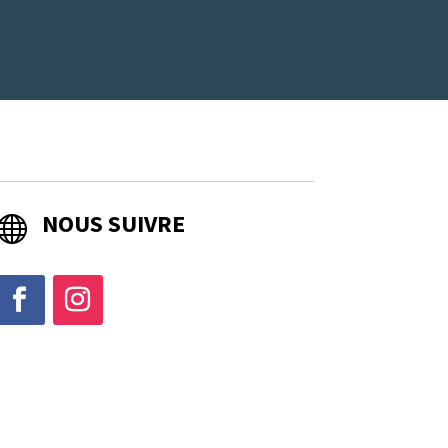
NOUS SUIVRE
