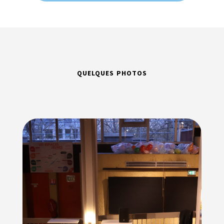
QUELQUES PHOTOS