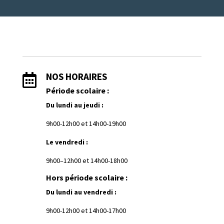
NOS HORAIRES

Période scolaire :
Du lundi au jeudi :
9h00-12h00 et
1
4h00-19h00
Le vendredi :
9h00–12h00 et 14h00-18h00
Hors période scolaire :
Du lundi au vendredi :
9h00-12h00 et 14h00-17h00