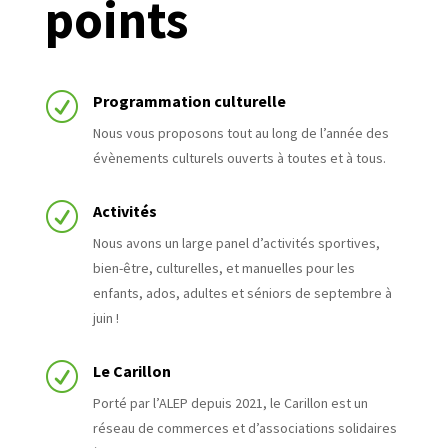
points
R
Programmation culturelle
Nous vous proposons tout au long de l’année des
évènements culturels ouverts à toutes et à tous.
R
Activités
Nous avons un large panel d’activités sportives,
bien-être, culturelles, et manuelles pour les
enfants, ados, adultes et séniors de septembre à
juin !
R
Le Carillon
Porté par l’ALEP depuis 2021, le Carillon est un
réseau de commerces et d’associations solidaires