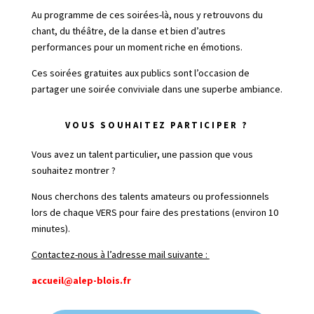
Au programme de ces soirées-là, nous y retrouvons du
chant, du théâtre, de la danse et bien d’autres
performances pour un moment riche en émotions.
Ces soirées gratuites aux publics sont l’occasion de
partager une soirée conviviale dans une superbe ambiance.
VOUS SOUHAITEZ PARTICIPER ?
Vous avez un talent particulier, une passion que vous
souhaitez montrer ?
Nous cherchons des talents amateurs ou professionnels
lors de chaque VERS pour faire des prestations (environ 10
minutes).
Contactez-nous à l’adresse mail suivante :
accueil@alep-blois.fr