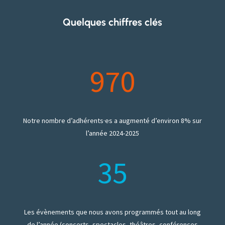
Quelques chiffres clés
970
Notre nombre d’adhérents·es a augmenté d’environ 8% sur
l’année 2024-2025
35
Les évènements que nous avons programmés tout au long
de l’année (concerts, spectacles, théâtres, conférences