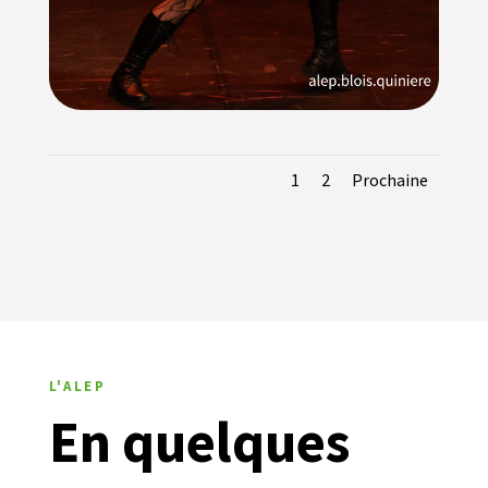
1
2
Prochaine
L'ALEP
En quelques