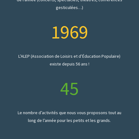
gesticulées…)
1969
L’ALEP (Association de Loisirs et d’Éducation Populaire)
existe depuis 56 ans !
45
Le nombre d’activités que nous vous proposons tout au
long de l’année pour les petits et les grands.