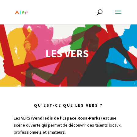
LES VERS
QU'EST-CE QUE LES VERS ?
Les VERS (
Vendredis de l’Espace Rosa-Parks
) est une
scène ouverte qui permet de découvrir des talents locaux,
professionnels et amateurs.