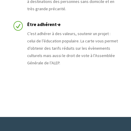
à destinations des personnes sans domicile et en
très grande précarité.
R
Être adhérent·e
C’est adhérer à des valeurs, soutenir un projet :
celui de l’éducation populaire. La carte vous permet
d’obtenir des tarifs réduits sur les évènements
culturels mais aussi le droit de vote à l’Assemblée
Générale de l’ALEP.