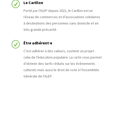
R
Le Carillon
Porté par l’ALEP depuis 2021, le Carillon est un
réseau de commerces et d’associations solidaires
à destinations des personnes sans domicile et en
très grande précarité.
R
Être adhérent·e
C’est adhérer à des valeurs, soutenir un projet :
celui de l’éducation populaire. La carte vous permet
d’obtenir des tarifs réduits sur les évènements
culturels mais aussi le droit de vote à l’Assemblée
Générale de l’ALEP.