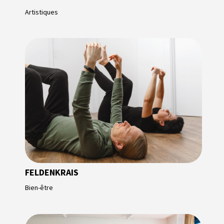
Artistiques
FELDENKRAIS
Bien-être