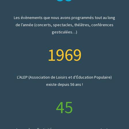
Les évènements que nous avons programmés tout au long
de l’année (concerts, spectacles, théâtres, conférences
gesticulées…)
1969
L’ALEP (Association de Loisirs et d’Éducation Populaire)
existe depuis 56 ans !
45