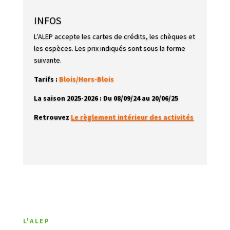
INFOS
L’ALEP accepte les cartes de crédits, les chèques et
les espèces. Les prix indiqués sont sous la forme
suivante.
Tarifs :
Blois/Hors-Blois
La saison 2025-2026 :
Du 08/09/24 au 20/06/25
Retrouvez
Le règlement intérieur des activités
L'ALEP