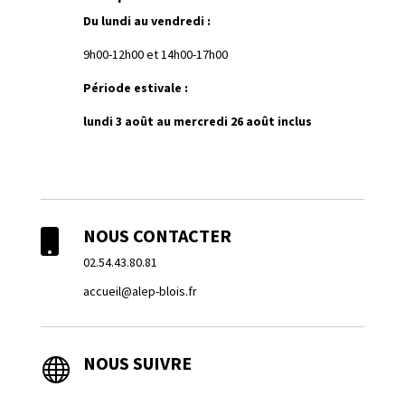
Du lundi au vendredi :
9h00-12h00 et 14h00-17h00
Période estivale :
lundi 3 août au mercredi 26 août inclus
NOUS CONTACTER

02.54.43.80.81
accueil@alep-blois.fr
NOUS SUIVRE
