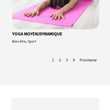
YOGA MOYEN/DYNAMIQUE
Bien-être
,
Sport
1
2
3
4
Prochaine