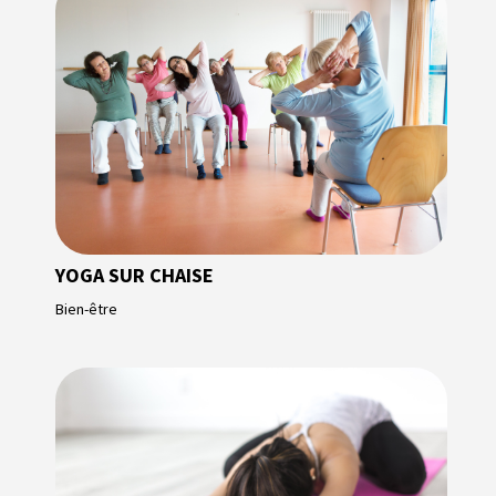
YOGA SUR CHAISE
Bien-être