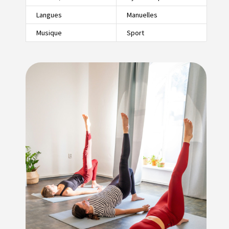
Langues
Manuelles
Musique
Sport