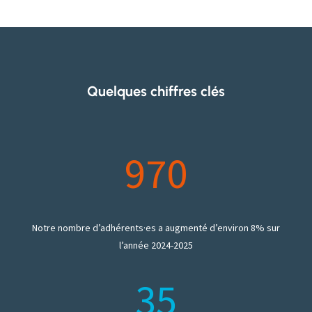
Quelques chiffres clés
970
Notre nombre d’adhérents·es a augmenté d’environ 8% sur
l’année 2024-2025
35