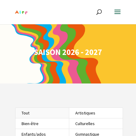
SAISON 2026 - 2027
Tout
Artistiques
Bien-être
Culturelles
Enfants/ados
Gymnastique