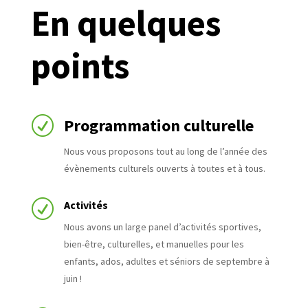
En quelques
points
R
Programmation culturelle
Nous vous proposons tout au long de l’année des
évènements culturels ouverts à toutes et à tous.
R
Activités
Nous avons un large panel d’activités sportives,
bien-être, culturelles, et manuelles pour les
enfants, ados, adultes et séniors de septembre à
juin !