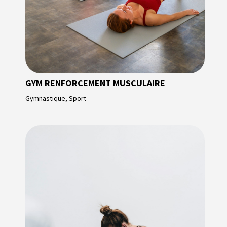
GYM RENFORCEMENT MUSCULAIRE
Gymnastique
,
Sport