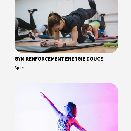
GYM RENFORCEMENT ENERGIE DOUCE
Sport