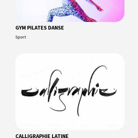
GYM PILATES DANSE
Sport
CALLIGRAPHIE LATINE