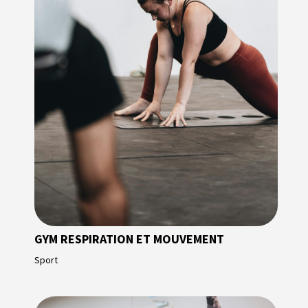
GYM RESPIRATION ET MOUVEMENT
Sport