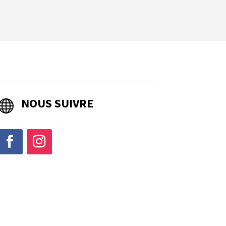
NOUS SUIVRE
