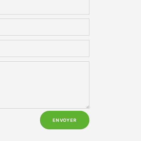
ENVOYER