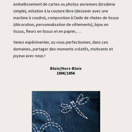
embellissement de cartes ou photos anciennes (broderie
simple), initiation à la couture libre (dessiner avec une
machine à coudre), composition à l’aide de chutes de tissus
(décoration, personnalisation de vêtements), bijou en
tissus, fleurs en tissus et en papier, …
Venez expérimenter, ou vous perfectionner, dans ces
domaines, partager des moments créatifs, motivants et
joyeux avec nous !
Blois/Hors-Blois
180€/185€