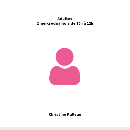
Adultes
2 mercredis/mois de 10h à 12h
Christine Palleau