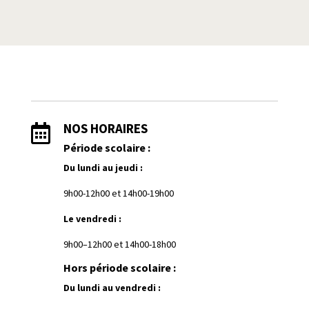
NOS HORAIRES

Période scolaire :
Du lundi au jeudi :
9h00-12h00 et
1
4h00-19h00
Le vendredi :
9h00–12h00 et 14h00-18h00
Hors période scolaire :
Du lundi au vendredi :