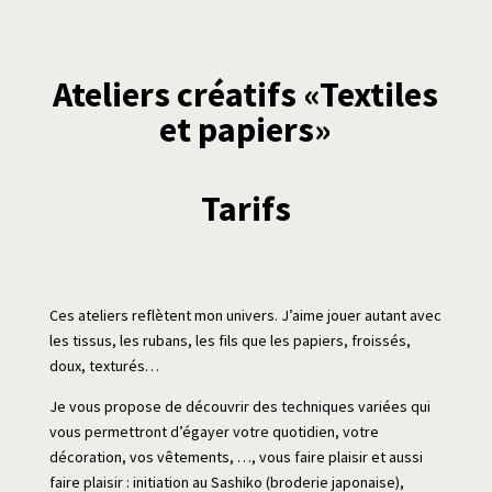
Ateliers créatifs «Textiles
et papiers»
Tarifs
Ces ateliers reflètent mon univers. J’aime jouer autant avec
les tissus, les rubans, les fils que les papiers, froissés,
doux, texturés…
Je vous propose de découvrir des techniques variées qui
vous permettront d’égayer votre quotidien, votre
décoration, vos vêtements, …, vous faire plaisir et aussi
faire plaisir : initiation au Sashiko (broderie japonaise),