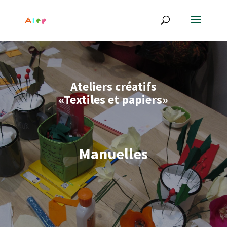
Ateliers créatifs
«Textiles et papiers»
Manuelles