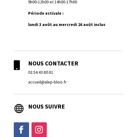
9h00-12h00 et 14h00-17h00
Période estivale :
lundi 3 août au mercredi 26 août inclus
NOUS CONTACTER

02.54.43.80.81
accueil@alep-blois.fr
NOUS SUIVRE
