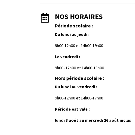
NOS HORAIRES

Période scolaire :
Du lundi au jeudi :
9h00-12h00 et
1
4h00-19h00
Le vendredi :
9h00–12h00 et 14h00-18h00
Hors période scolaire :
Du lundi au vendredi :
9h00-12h00 et 14h00-17h00
Période estivale :
lundi 3 août au mercredi 26 août inclus