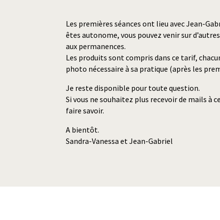
Les premières séances ont lieu avec Jean-Gabri
êtes autonome, vous pouvez venir sur d’autres
aux permanences.
Les produits sont compris dans ce tarif, chacu
photo nécessaire à sa pratique (après les prem
Je reste disponible pour toute question.
Si vous ne souhaitez plus recevoir de mails à ce
faire savoir.
A bientôt.
Sandra-Vanessa et Jean-Gabriel