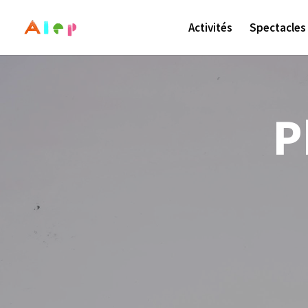
Activités
Spectacles
P