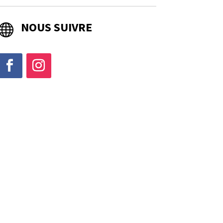
NOUS SUIVRE
