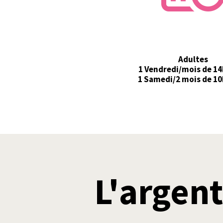
Adultes
1 Vendredi/mois de 14
1 Samedi/2 mois de 10
L'argen