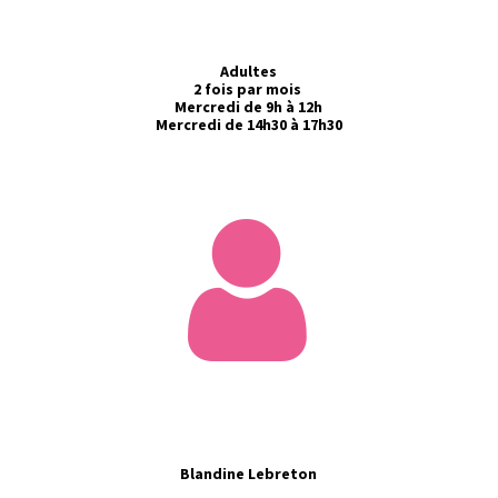
Adultes
2 fois par mois
Mercredi de 9h à 12h
Mercredi de 14h30 à 17h30
Blandine Lebreton