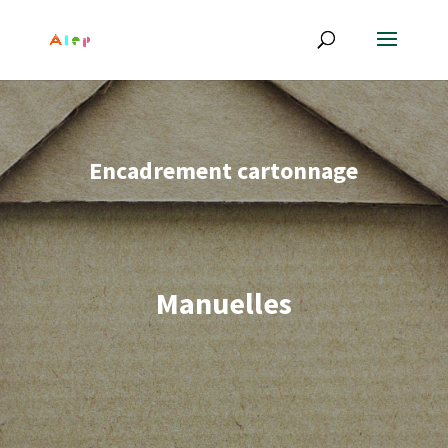
Encadrement cartonnage
Manuelles