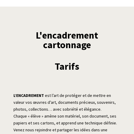
L'encadrement
cartonnage
Tarifs
L’ENCADREMENT
est l’art de protéger et de mettre en
valeur vos œuvres d’art, documents précieux, souvenirs,
photos, collections… avec sobriété et élégance.
Chaque « élève » amène son matériel, son document, ses
papiers et ses cartons, et apprend une technique définie.
Venez nous rejoindre et partager les idées dans une