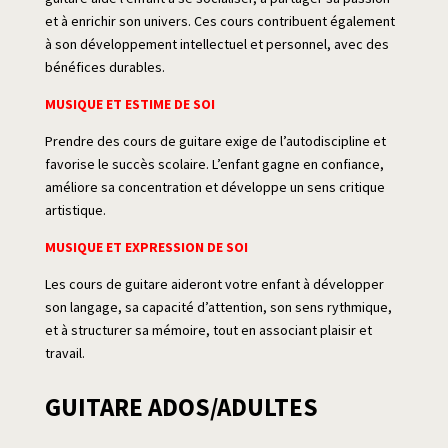
et à enrichir son univers. Ces cours contribuent également
à son développement intellectuel et personnel, avec des
bénéfices durables.
MUSIQUE ET ESTIME DE SOI
Prendre des cours de guitare exige de l’autodiscipline et
favorise le succès scolaire. L’enfant gagne en confiance,
améliore sa concentration et développe un sens critique
artistique.
MUSIQUE ET EXPRESSION DE SOI
Les cours de guitare aideront votre enfant à développer
son langage, sa capacité d’attention, son sens rythmique,
et à structurer sa mémoire, tout en associant plaisir et
travail.
GUITARE ADOS/ADULTES