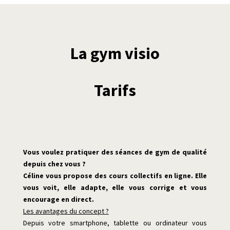
La gym visio
Tarifs
Vous voulez pratiquer des séances de gym de qualité
depuis chez vous ?
Céline vous propose des cours collectifs en ligne.
Elle
vous voit, elle adapte, elle vous corrige et vous
encourage en direct.
Les avantages du concept ?
Depuis votre smartphone, tablette ou ordinateur vous