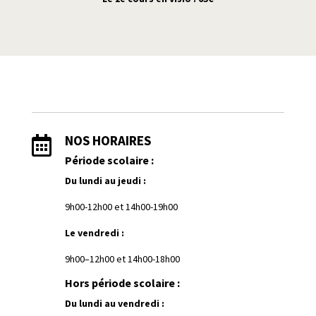
NOS HORAIRES

Période scolaire :
Du lundi au jeudi :
9h00-12h00 et
1
4h00-19h00
Le vendredi :
9h00–12h00 et 14h00-18h00
Hors période scolaire :
Du lundi au vendredi :