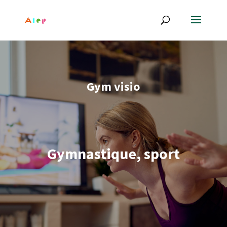
Gym visio
Gymnastique, sport