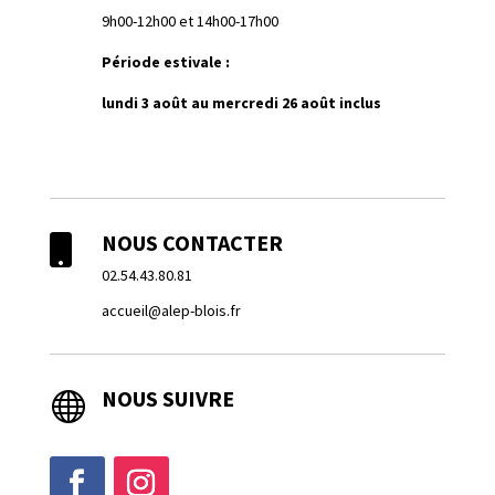
9h00-12h00 et 14h00-17h00
Période estivale :
lundi 3 août au mercredi 26 août inclus
NOUS CONTACTER

02.54.43.80.81
accueil@alep-blois.fr
NOUS SUIVRE
