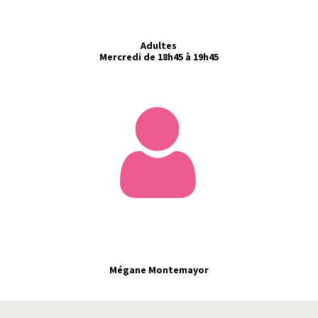
Adultes
Mercredi de 18h45 à 19h45
Mégane Montemayor