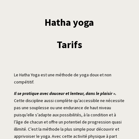
Hatha yoga
Tarifs
Le Hatha Yoga est une méthode de yoga doux et non
compétitif.
Il se pratique avec douceur et lenteur, dans le plaisir ».
Cette discipline aussi complète qu’accessible ne nécessite
pas une souplesse ou une endurance de haut niveau
puisqu’elle s’adapte aux possibilités, à la condition et à
l’âge de chacun et offre un potentiel de progression quasi
illimité. C’est la méthode la plus simple pour découvrir et
apprivoiser le yoga. Avec cette activité physique à part