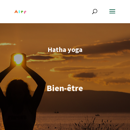
Hatha yoga
Bien-être