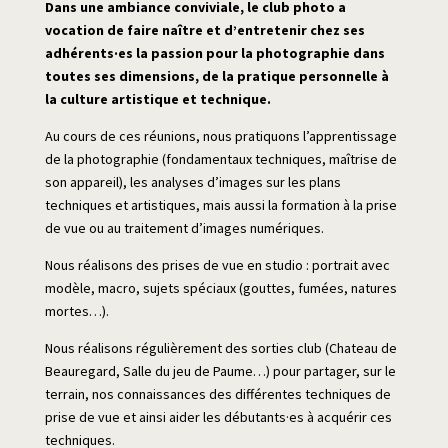
Dans une ambiance conviviale, le club photo a
vocation de faire naître et d’entretenir chez ses
adhérents·es la passion pour la photographie dans
toutes ses dimensions, de la pratique personnelle à
la culture artistique et technique.
Au cours de ces réunions, nous pratiquons l’apprentissage
de la photographie (
fondamentaux
techniques, maîtrise de
son appareil), les analyses d’images sur les plans
techniques et artistiques, mais aussi la formation à la prise
de vue ou au traitement d’images numériques.
Nous réalisons des prises de vue en studio : portrait avec
modèle, macro, sujets spéciaux (gouttes, fumées, natures
mortes…).
Nous réalisons régulièrement des sorties club (Chateau de
Beauregard, Salle du jeu de Paume…) pour partager, sur le
terrain, nos connaissances des différentes techniques de
prise de vue et ainsi aider les débutants·es à acquérir ces
techniques.