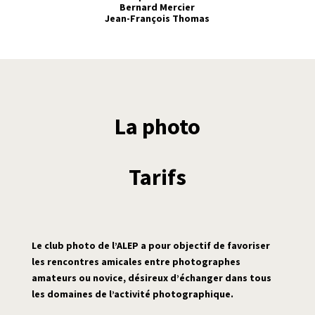
Bernard Mercier
Jean-François Thomas
La photo
Tarifs
Le club photo de l’ALEP a pour objectif de favoriser
les rencontres amicales entre photographes
amateurs ou novice, désireux d’échanger dans tous
les domaines de l’activité photographique.