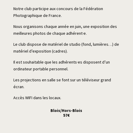
Notre club participe aux concours de la Fédération
Photographique de France.
Nous organisons chaque année en juin, une exposition des
meilleures photos de chaque adhérent·e.
Le club dispose de matériel de studio (fond, lumières…) de
matériel d’exposition (cadres).
Il est souhaitable que les adhérents·es disposent d’un
ordinateur portable personnel.
Les projections en salle se font sur un téléviseur grand
écran.
Accès WIFI dans les locaux.
Blois/Hors-Blois
57€