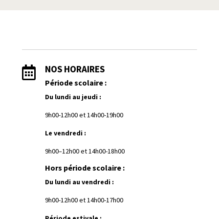
NOS HORAIRES

Période scolaire :
Du lundi au jeudi :
9h00-12h00 et
1
4h00-19h00
Le vendredi :
9h00–12h00 et 14h00-18h00
Hors période scolaire :
Du lundi au vendredi :
9h00-12h00 et 14h00-17h00
Période estivale :