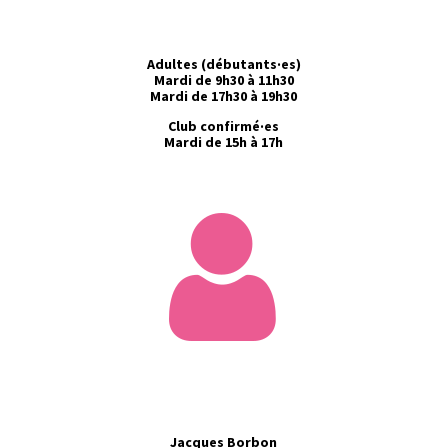
Adultes (débutants·es)
Mardi de 9h30 à 11h30
Mardi de 17h30 à 19h30
Club confirmé·es
Mardi de 15h à 17h
Jacques Borbon