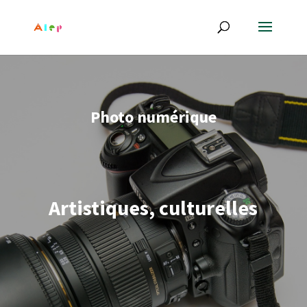
Photo numérique
Artistiques, culturelles