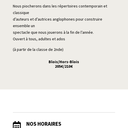
Nous piocherons dans les répertoires contemporain et
classique
d’auteurs et d’autrices anglophones pour construire
ensemble un
spectacle que nous jouerons à la fin de l’année.
Ouvert à tous, adultes et ados
(à partir de la classe de 2nde)
Blois/Hors-Blois
205€/210€
NOS HORAIRES
