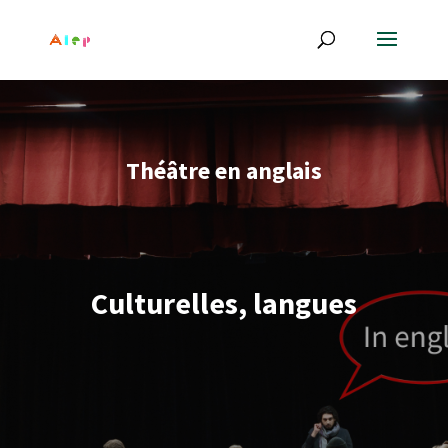
Théâtre en anglais
Culturelles, langues