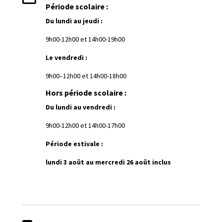
Période scolaire :
Du lundi au jeudi :
9h00-12h00 et
1
4h00-19h00
Le vendredi :
9h00–12h00 et 14h00-18h00
Hors période scolaire :
Du lundi au vendredi :
9h00-12h00 et 14h00-17h00
Période estivale :
lundi 3 août au mercredi 26 août inclus