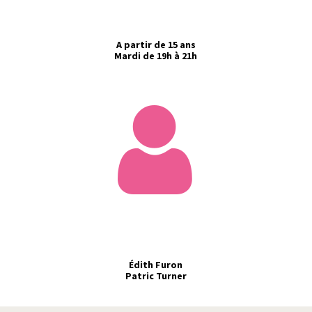
A partir de 15 ans
Mardi de 19h à 21h
Édith Furon
Patric Turner