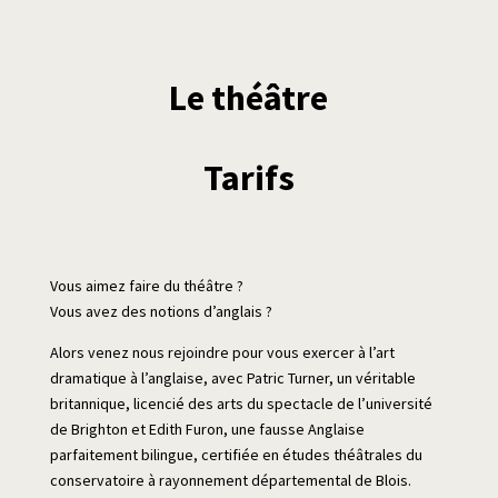
Le théâtre
Tarifs
Vous aimez faire du théâtre ?
Vous avez des notions d’anglais ?
Alors venez nous rejoindre pour vous exercer à l’art
dramatique à l’anglaise, avec Patric Turner, un véritable
britannique, licencié des arts du spectacle de l’université
de Brighton et Edith Furon, une fausse Anglaise
parfaitement bilingue, certifiée en études théâtrales du
conservatoire à rayonnement départemental de Blois.