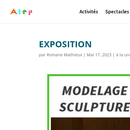
Activités
Spectacles
EXPOSITION
par
Romane Mathieux
|
Mai 17, 2023
|
à la un