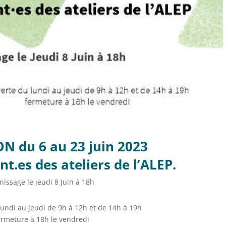
N du 6 au 23 juin 2023
nt.es des ateliers de l’ALEP.
nissage le jeudi 8 Juin à 18h
undi au jeudi de 9h à 12h et de 14h à 19h
ermeture à 18h le vendredi