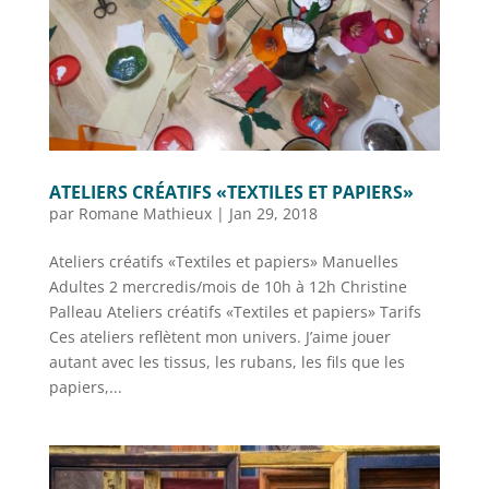
ATELIERS CRÉATIFS «TEXTILES ET PAPIERS»
par
Romane Mathieux
|
Jan 29, 2018
Ateliers créatifs «Textiles et papiers» Manuelles
Adultes 2 mercredis/mois de 10h à 12h Christine
Palleau Ateliers créatifs «Textiles et papiers» Tarifs
Ces ateliers reflètent mon univers. J’aime jouer
autant avec les tissus, les rubans, les fils que les
papiers,...