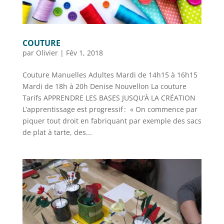
COUTURE
par
Olivier
|
Fév 1, 2018
Couture Manuelles Adultes Mardi de 14h15 à 16h15
Mardi de 18h à 20h Denise Nouvellon La couture
Tarifs APPRENDRE LES BASES JUSQU’À LA CRÉATION
L’apprentissage est progressif : « On commence par
piquer tout droit en fabriquant par exemple des sacs
de plat à tarte, des...