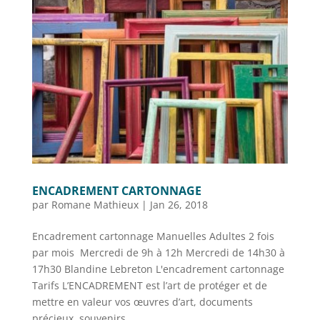
ENCADREMENT CARTONNAGE
par
Romane Mathieux
|
Jan 26, 2018
Encadrement cartonnage Manuelles Adultes 2 fois
par mois Mercredi de 9h à 12h Mercredi de 14h30 à
17h30 Blandine Lebreton L'encadrement cartonnage
Tarifs L’ENCADREMENT est l’art de protéger et de
mettre en valeur vos œuvres d’art, documents
précieux, souvenirs,...