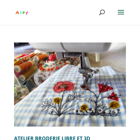
ATELIER BRODERIE LIBRE ET 3D