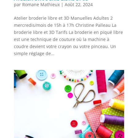
par
Romane Mathieux
|
Août 22, 2024
Atelier broderie libre et 3D Manuelles Adultes 2
mercredis/mois de 15h à 17h Christine Palleau La
broderie libre et 3D Tarifs La broderie en piqué libre
est une technique de couture où la machine à
coudre devient votre crayon ou votre pinceau. Un
simple réglage de...