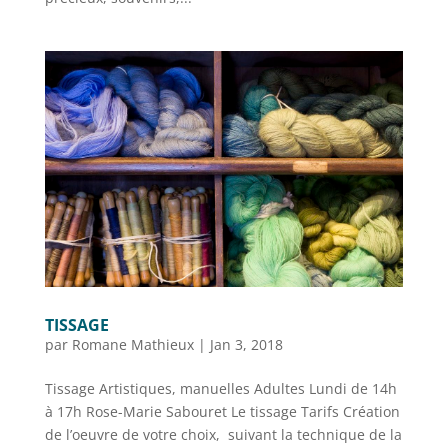
TISSAGE
par
Romane Mathieux
|
Jan 3, 2018
Tissage Artistiques, manuelles Adultes Lundi de 14h
à 17h Rose-Marie Sabouret Le tissage Tarifs Création
de l’oeuvre de votre choix, suivant la technique de la