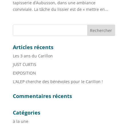
tapisserie d’Aubusson, dans une ambiance
conviviale. La tâche du lissier est de « mettre en...
Articles récents
Les 3 ans du Carillon
JUST CURTIS
EXPOSITION
L’ALEP cherche des bénévoles pour le Carillon !
Commentaires récents
Catégories
à la une