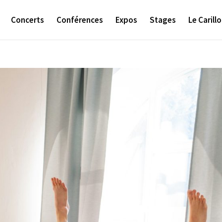
Concerts
Conférences
Expos
Stages
Le Carill