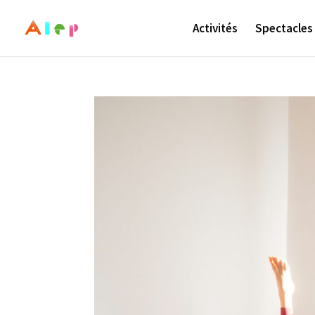
Activités
Spectacles