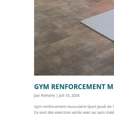
GYM RENFORCEMENT M
par
Romane
|
Juil 10, 2026
Gym renforcement musculaire Sport Jeudi de
Ce sont des exercices variés avec ou sans maté