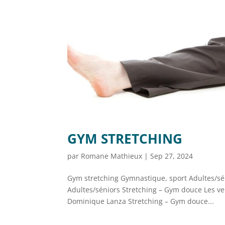
GYM STRETCHING
par
Romane Mathieux
|
Sep 27, 2024
Gym stretching Gymnastique, sport Adultes/sén
Adultes/séniors Stretching – Gym douce Les ve
Dominique Lanza Stretching – Gym douce...