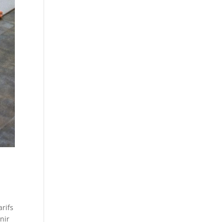
rifs
nir