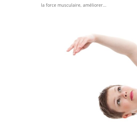
la force musculaire, améliorer...