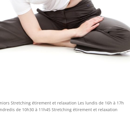
iors Stretching étirement et relaxation Les lundis de 16h à 17h
ndredis de 10h30 à 11h45 Stretching étirement et relaxation